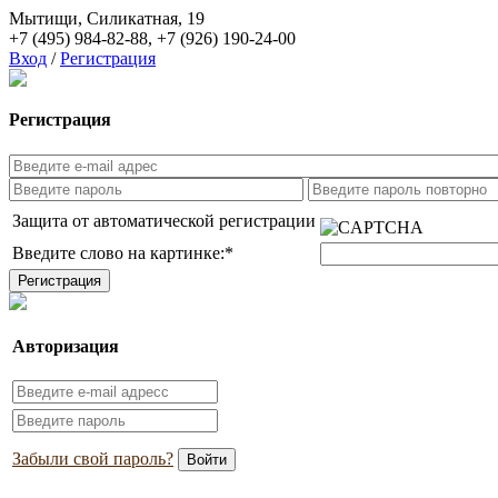
Мытищи, Силикатная, 19
+7 (495) 984-82-88
,
+7 (926) 190-24-00
Вход
/
Регистрация
Регистрация
Защита от автоматической регистрации
Введите слово на картинке:
*
Авторизация
Забыли свой пароль?