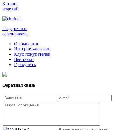
Каталог
изделий
Подарочные
сертификаты
О компании
Интернет-магазин
Клуб покупателей
Выставки
Где купить
Обратная связь