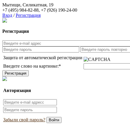
Мытищи, Силикатная, 19
+7 (495) 984-82-88
,
+7 (926) 190-24-00
Вход
/
Регистрация
Регистрация
Защита от автоматической регистрации
Введите слово на картинке:
*
Авторизация
Забыли свой пароль?