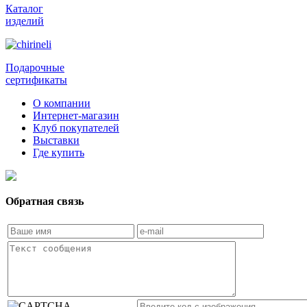
Каталог
изделий
Подарочные
сертификаты
О компании
Интернет-магазин
Клуб покупателей
Выставки
Где купить
Обратная связь