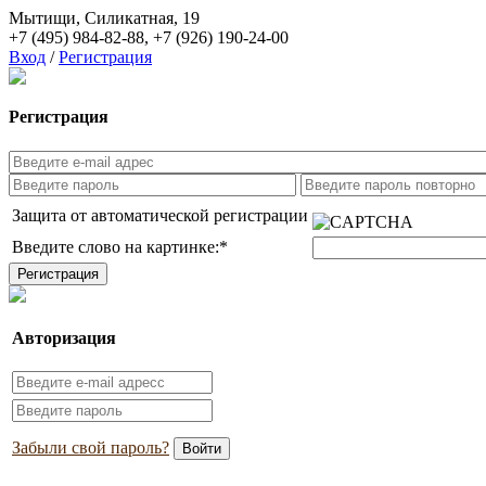
Мытищи, Силикатная, 19
+7 (495) 984-82-88
,
+7 (926) 190-24-00
Вход
/
Регистрация
Регистрация
Защита от автоматической регистрации
Введите слово на картинке:
*
Авторизация
Забыли свой пароль?