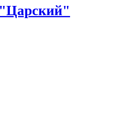
 "Царский"