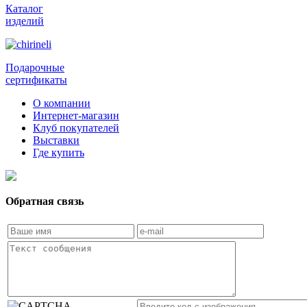
Каталог
изделий
Подарочные
сертификаты
О компании
Интернет-магазин
Клуб покупателей
Выставки
Где купить
Обратная связь