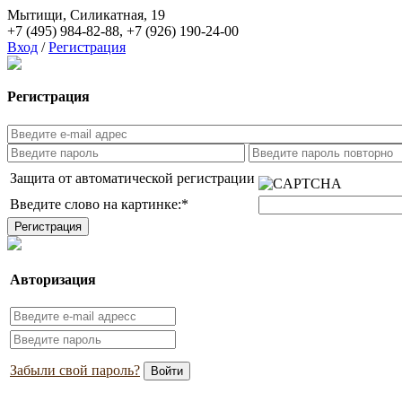
Мытищи, Силикатная, 19
+7 (495) 984-82-88
,
+7 (926) 190-24-00
Вход
/
Регистрация
Регистрация
Защита от автоматической регистрации
Введите слово на картинке:
*
Авторизация
Забыли свой пароль?