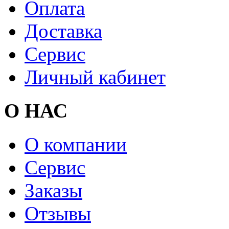
Оплата
Доставка
Сервис
Личный кабинет
О НАС
О компании
Сервис
Заказы
Отзывы