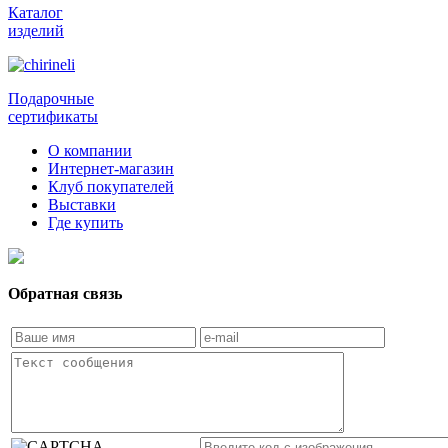
Каталог
изделий
Подарочные
сертификаты
О компании
Интернет-магазин
Клуб покупателей
Выставки
Где купить
Обратная связь