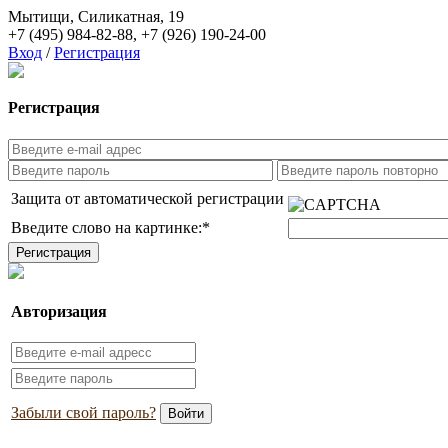
Мытищи, Силикатная, 19
+7 (495) 984-82-88
,
+7 (926) 190-24-00
Вход
/
Регистрация
Регистрация
Защита от автоматической регистрации
Введите слово на картинке:
*
Авторизация
Забыли свой пароль?