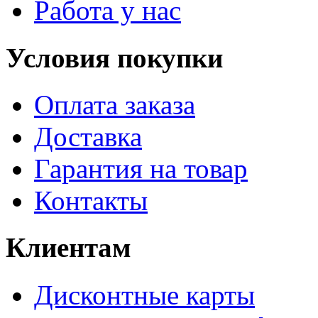
Работа у нас
Условия покупки
Оплата заказа
Доставка
Гарантия на товар
Контакты
Клиентам
Дисконтные карты