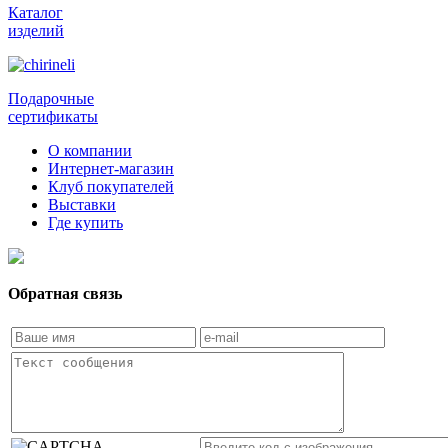
Каталог
изделий
Подарочные
сертификаты
О компании
Интернет-магазин
Клуб покупателей
Выставки
Где купить
Обратная связь