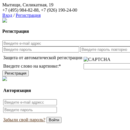
Мытищи, Силикатная, 19
+7 (495) 984-82-88
,
+7 (926) 190-24-00
Вход
/
Регистрация
Регистрация
Защита от автоматической регистрации
Введите слово на картинке:
*
Авторизация
Забыли свой пароль?