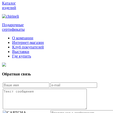
Каталог
изделий
Подарочные
сертификаты
О компании
Интернет-магазин
Клуб покупателей
Выставки
Где купить
Обратная связь