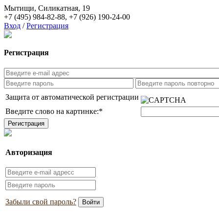
Мытищи, Силикатная, 19
+7 (495) 984-82-88
,
+7 (926) 190-24-00
Вход
/
Регистрация
Регистрация
Защита от автоматической регистрации
Введите слово на картинке:
*
Авторизация
Забыли свой пароль?