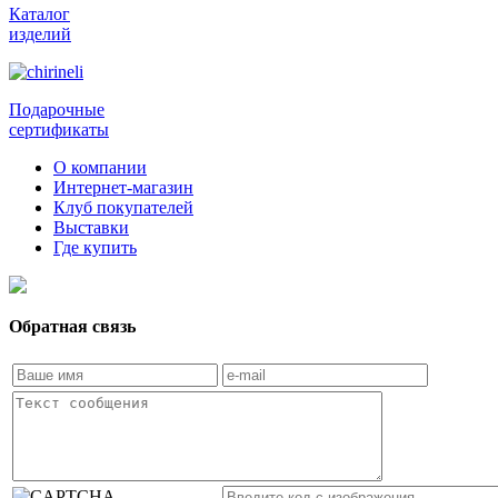
Каталог
изделий
Подарочные
сертификаты
О компании
Интернет-магазин
Клуб покупателей
Выставки
Где купить
Обратная связь