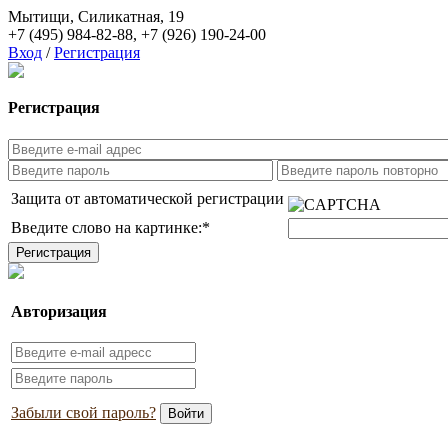
Мытищи, Силикатная, 19
+7 (495) 984-82-88
,
+7 (926) 190-24-00
Вход
/
Регистрация
Регистрация
Защита от автоматической регистрации
Введите слово на картинке:
*
Авторизация
Забыли свой пароль?