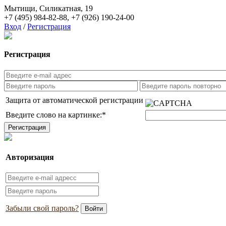
Мытищи, Силикатная, 19
+7 (495) 984-82-88
,
+7 (926) 190-24-00
Вход
/
Регистрация
Регистрация
Защита от автоматической регистрации
Введите слово на картинке:
*
Авторизация
Забыли свой пароль?