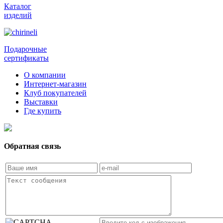
Каталог
изделий
Подарочные
сертификаты
О компании
Интернет-магазин
Клуб покупателей
Выставки
Где купить
Обратная связь