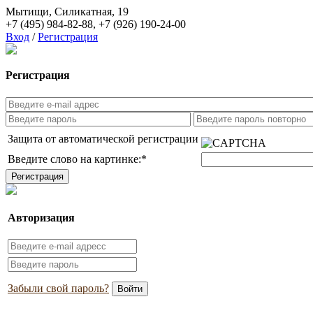
Мытищи, Силикатная, 19
+7 (495) 984-82-88
,
+7 (926) 190-24-00
Вход
/
Регистрация
Регистрация
Защита от автоматической регистрации
Введите слово на картинке:
*
Авторизация
Забыли свой пароль?