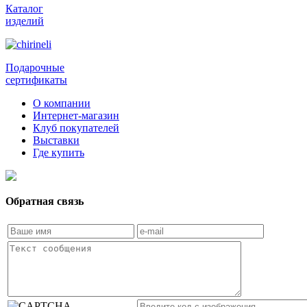
Каталог
изделий
Подарочные
сертификаты
О компании
Интернет-магазин
Клуб покупателей
Выставки
Где купить
Обратная связь