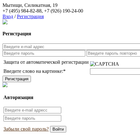
Мытищи, Силикатная, 19
+7 (495) 984-82-88
,
+7 (926) 190-24-00
Вход
/
Регистрация
Регистрация
Защита от автоматической регистрации
Введите слово на картинке:
*
Авторизация
Забыли свой пароль?