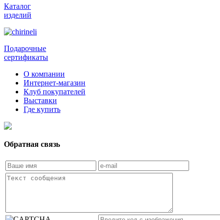
Каталог
изделий
Подарочные
сертификаты
О компании
Интернет-магазин
Клуб покупателей
Выставки
Где купить
Обратная связь