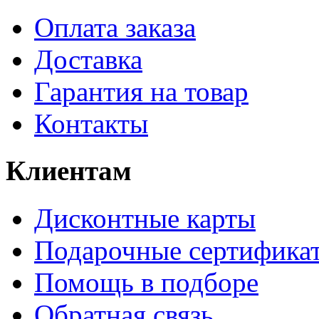
Оплата заказа
Доставка
Гарантия на товар
Контакты
Клиентам
Дисконтные карты
Подарочные сертифика
Помощь в подборе
Обратная связь