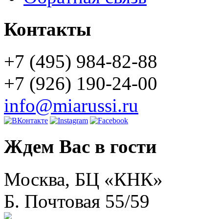
Контакты
+7 (495) 984-82-88
+7 (926) 190-24-00
info@miarussi.ru
Ждем Вас в гости
Москва, БЦ «КНК»
Б. Почтовая 55/59