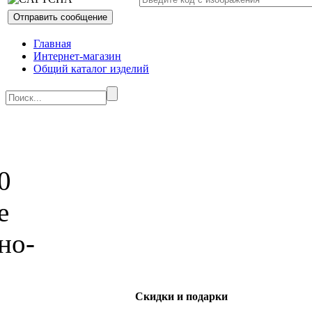
Главная
Интернет-магазин
Общий каталог изделий
Скидки и подарки