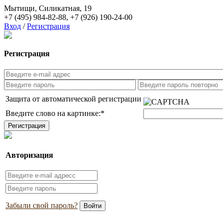
Мытищи, Силикатная, 19
+7 (495) 984-82-88
,
+7 (926) 190-24-00
Вход
/
Регистрация
Регистрация
Защита от автоматической регистрации
Введите слово на картинке:
*
Авторизация
Забыли свой пароль?