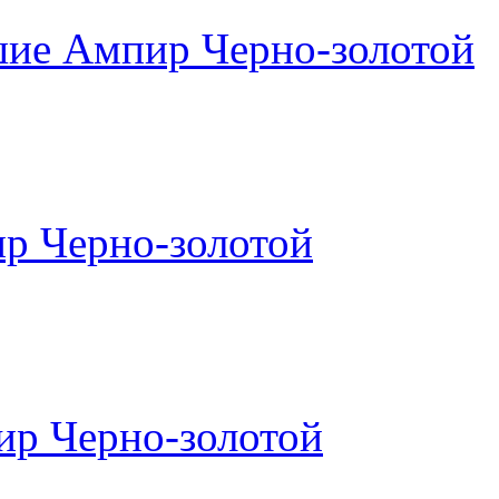
шие Ампир Черно-золотой
р Черно-золотой
ир Черно-золотой