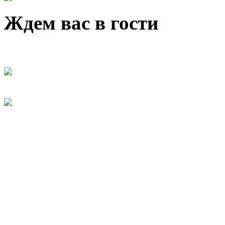
Ждем вас в гости