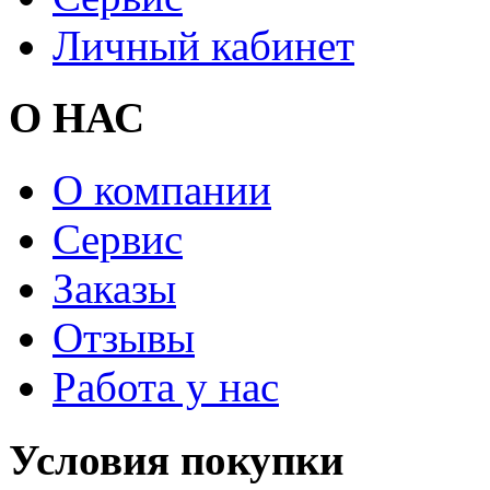
Личный кабинет
О НАС
О компании
Сервис
Заказы
Отзывы
Работа у нас
Условия покупки