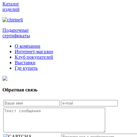
Каталог
изделий
Подарочные
сертификаты
О компании
Интернет-магазин
Клуб покупателей
Выставки
Где купить
Обратная связь