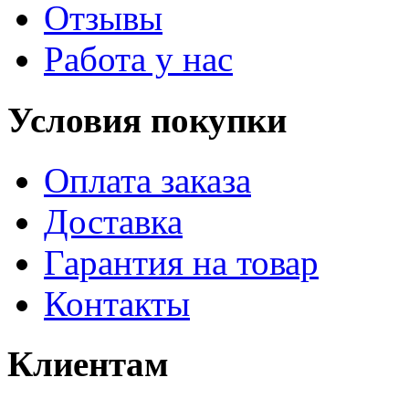
Отзывы
Работа у нас
Условия покупки
Оплата заказа
Доставка
Гарантия на товар
Контакты
Клиентам