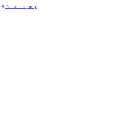
т
Добавить в корзину