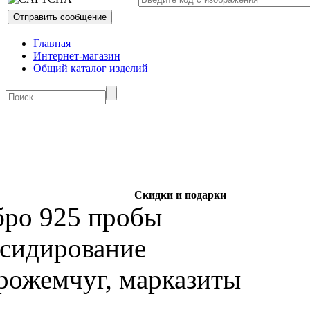
Главная
Интернет-магазин
Общий каталог изделий
Скидки и подарки
бро 925 пробы
ксидирование
рожемчуг, марказиты