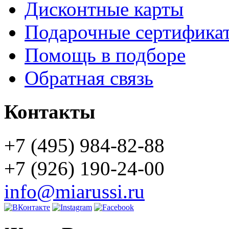
Дисконтные карты
Подарочные сертифика
Помощь в подборе
Обратная связь
Контакты
+7 (495) 984-82-88
+7 (926) 190-24-00
info@miarussi.ru