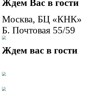
Ждем Вас в гости
Москва, БЦ «КНК»
Б. Почтовая 55/59
Ждем вас в гости