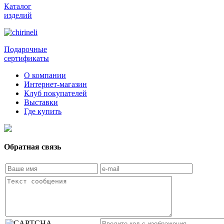
Каталог
изделий
Подарочные
сертификаты
О компании
Интернет-магазин
Клуб покупателей
Выставки
Где купить
Обратная связь