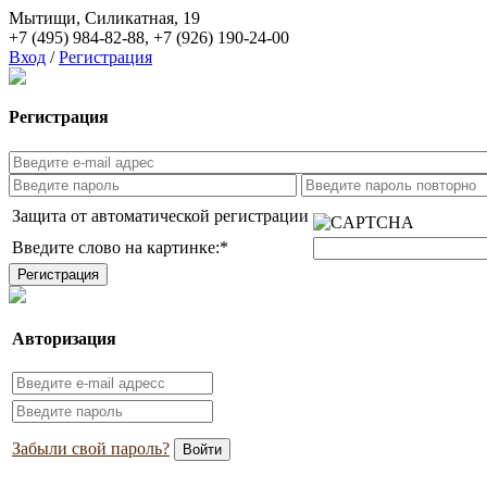
Мытищи, Силикатная, 19
+7 (495) 984-82-88
,
+7 (926) 190-24-00
Вход
/
Регистрация
Регистрация
Защита от автоматической регистрации
Введите слово на картинке:
*
Авторизация
Забыли свой пароль?