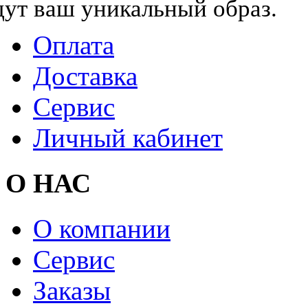
дут ваш уникальный образ.
Оплата
Доставка
Сервис
Личный кабинет
О НАС
О компании
Сервис
Заказы