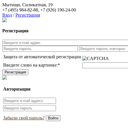
Мытищи, Силикатная, 19
+7 (495) 984-82-88
,
+7 (926) 190-24-00
Вход
/
Регистрация
Регистрация
Защита от автоматической регистрации
Введите слово на картинке:
*
Авторизация
Забыли свой пароль?