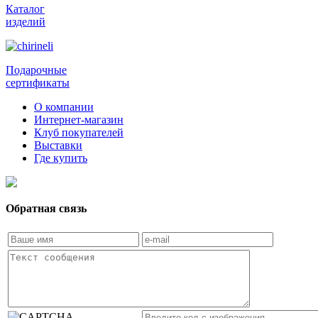
Каталог
изделий
Подарочные
сертификаты
О компании
Интернет-магазин
Клуб покупателей
Выставки
Где купить
Обратная связь