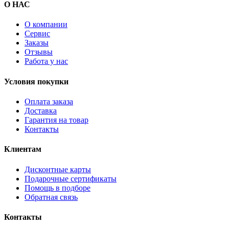
О НАС
О компании
Сервис
Заказы
Отзывы
Работа у нас
Условия покупки
Оплата заказа
Доставка
Гарантия на товар
Контакты
Клиентам
Дисконтные карты
Подарочные сертификаты
Помощь в подборе
Обратная связь
Контакты