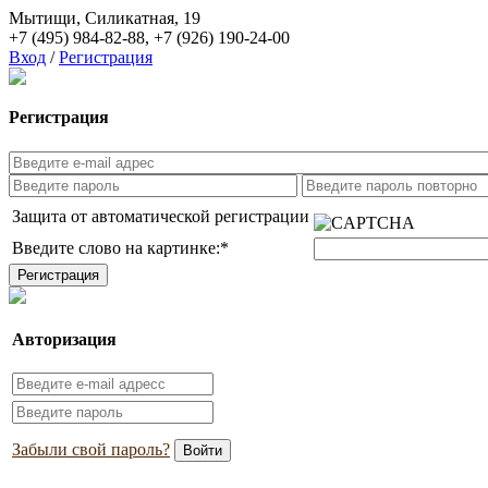
Мытищи, Силикатная, 19
+7 (495) 984-82-88
,
+7 (926) 190-24-00
Вход
/
Регистрация
Регистрация
Защита от автоматической регистрации
Введите слово на картинке:
*
Авторизация
Забыли свой пароль?