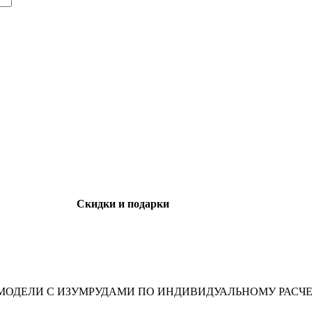
Скидки и подарки
ОДЕЛИ С ИЗУМРУДАМИ ПО ИНДИВИДУАЛЬНОМУ РАСЧЕ