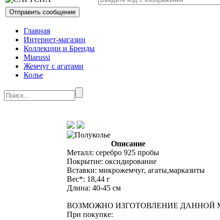
Главная
Интернет-магазин
Коллекции и Бренды
Miarussi
Жемчуг с агатами
Колье
Описание
Металл: серебро 925 пробы
Покрытие: оксидирование
Вставки: микрожемчуг, агаты,марказиты
Вес*: 18,44 г
Длина: 40-45 см
ВОЗМОЖНО ИЗГОТОВЛЕНИЕ ДАННОЙ М
При покупке: