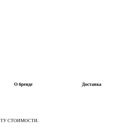
О бренде
Доставка
ТУ СТОИМОСТИ.