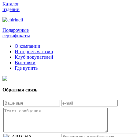
Каталог
изделий
Подарочные
сертификаты
О компании
Интернет-магазин
Клуб покупателей
Выставки
Где купить
Обратная связь