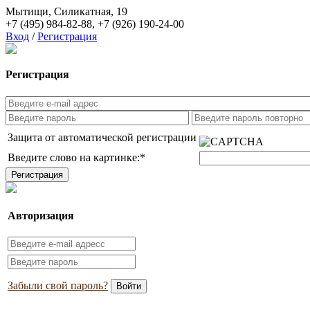
Мытищи, Силикатная, 19
+7 (495) 984-82-88
,
+7 (926) 190-24-00
Вход
/
Регистрация
Регистрация
Защита от автоматической регистрации
Введите слово на картинке:
*
Авторизация
Забыли свой пароль?