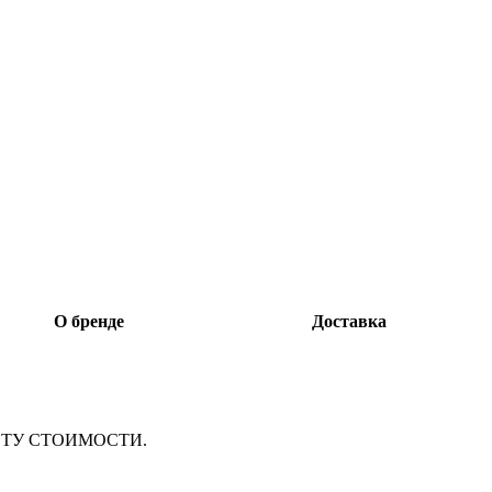
О бренде
Доставка
ТУ СТОИМОСТИ.