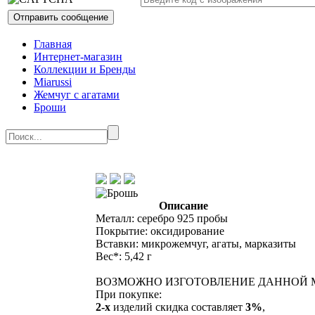
Главная
Интернет-магазин
Коллекции и Бренды
Miarussi
Жемчуг с агатами
Броши
Описание
Металл: серебро 925 пробы
Покрытие: оксидирование
Вставки: микрожемчуг, агаты, марказиты
Вес*: 5,42 г
ВОЗМОЖНО ИЗГОТОВЛЕНИЕ ДАННОЙ М
При покупке:
2-х
изделий скидка составляет
3%
,