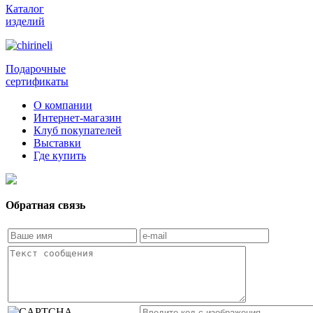
Каталог
изделий
Подарочные
сертификаты
О компании
Интернет-магазин
Клуб покупателей
Выставки
Где купить
Обратная связь