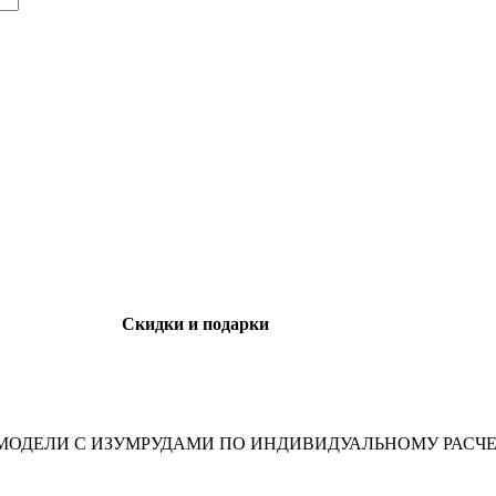
Скидки и подарки
ОДЕЛИ С ИЗУМРУДАМИ ПО ИНДИВИДУАЛЬНОМУ РАСЧЕ