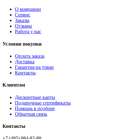
О компании
Сервис
Заказы
Отзывы
Работа у нас
Условия покупки
Оплата заказа
Доставка
Гарантия на товар
Контакты
Клиентам
Дисконтные карты
Подарочные сертификаты
Помощь в подборе
Обратная связь
Контакты
+7 (495) 984-82-88