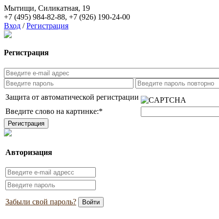
Мытищи, Силикатная, 19
+7 (495) 984-82-88
,
+7 (926) 190-24-00
Вход
/
Регистрация
Регистрация
Защита от автоматической регистрации
Введите слово на картинке:
*
Авторизация
Забыли свой пароль?