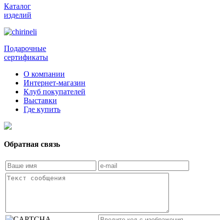
Каталог
изделий
Подарочные
сертификаты
О компании
Интернет-магазин
Клуб покупателей
Выставки
Где купить
Обратная связь