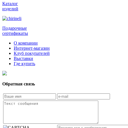
Каталог
изделий
Подарочные
сертификаты
О компании
Интернет-магазин
Клуб покупателей
Выставки
Где купить
Обратная связь