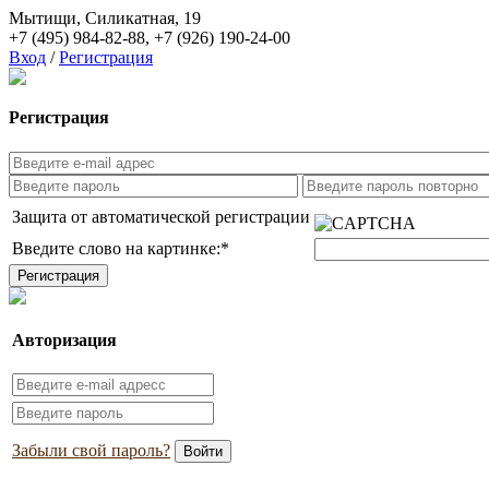
Мытищи, Силикатная, 19
+7 (495) 984-82-88
,
+7 (926) 190-24-00
Вход
/
Регистрация
Регистрация
Защита от автоматической регистрации
Введите слово на картинке:
*
Авторизация
Забыли свой пароль?