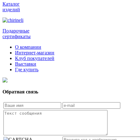
Каталог
изделий
Подарочные
сертификаты
О компании
Интернет-магазин
Клуб покупателей
Выставки
Где купить
Обратная связь