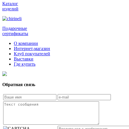
Каталог
изделий
Подарочные
сертификаты
О компании
Интернет-магазин
Клуб покупателей
Выставки
Где купить
Обратная связь