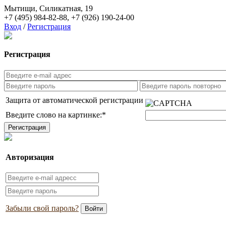
Мытищи, Силикатная, 19
+7 (495) 984-82-88
,
+7 (926) 190-24-00
Вход
/
Регистрация
Регистрация
Защита от автоматической регистрации
Введите слово на картинке:
*
Авторизация
Забыли свой пароль?