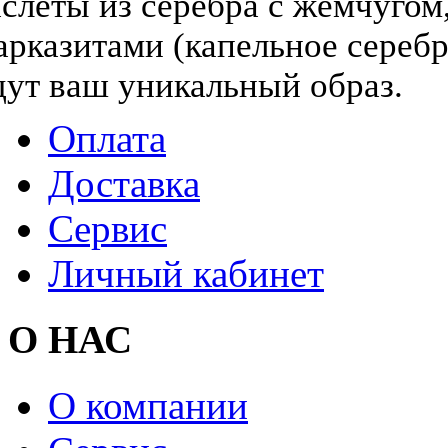
слеты из серебра с жемчугом,
арказитами (капельное серебр
дут ваш уникальный образ.
Оплата
Доставка
Сервис
Личный кабинет
О НАС
О компании