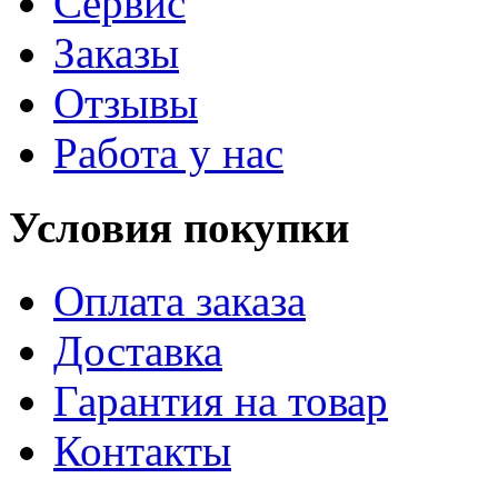
Сервис
Заказы
Отзывы
Работа у нас
Условия покупки
Оплата заказа
Доставка
Гарантия на товар
Контакты