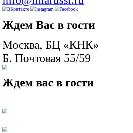
Ждем Вас в гости
Москва, БЦ «КНК»
Б. Почтовая 55/59
Ждем вас в гости