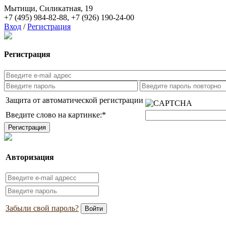
Мытищи, Силикатная, 19
+7 (495) 984-82-88
,
+7 (926) 190-24-00
Вход
/
Регистрация
Регистрация
Защита от автоматической регистрации
Введите слово на картинке:
*
Авторизация
Забыли свой пароль?