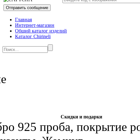
Главная
Интернет-магазин
Общий каталог изделий
Каталог Chirineli
Скидки и подарки
бро 925 проба, покрытие р