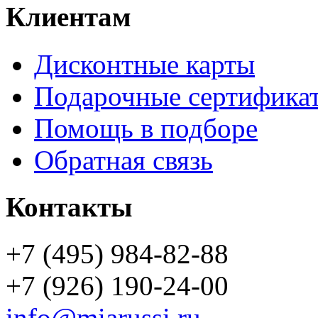
Клиентам
Дисконтные карты
Подарочные сертифика
Помощь в подборе
Обратная связь
Контакты
+7 (495) 984-82-88
+7 (926) 190-24-00
info@miarussi.ru