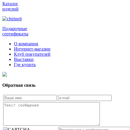
Каталог
изделий
Подарочные
сертификаты
О компании
Интернет-магазин
Клуб покупателей
Выставки
Где купить
Обратная связь