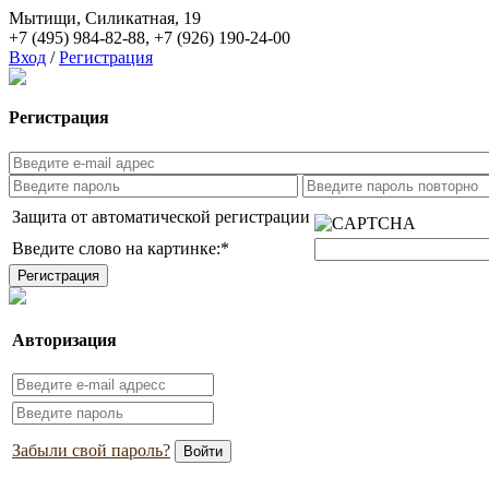
Мытищи, Силикатная, 19
+7 (495) 984-82-88
,
+7 (926) 190-24-00
Вход
/
Регистрация
Регистрация
Защита от автоматической регистрации
Введите слово на картинке:
*
Авторизация
Забыли свой пароль?