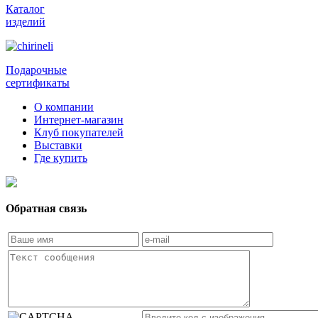
Каталог
изделий
Подарочные
сертификаты
О компании
Интернет-магазин
Клуб покупателей
Выставки
Где купить
Обратная связь