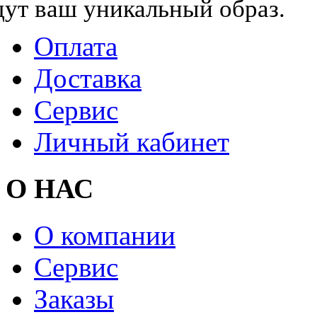
дут ваш уникальный образ.
Оплата
Доставка
Сервис
Личный кабинет
О НАС
О компании
Сервис
Заказы