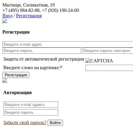
Мытищи, Силикатная, 19
+7 (495) 984-82-88
,
+7 (926) 190-24-00
Вход
/
Регистрация
Регистрация
Защита от автоматической регистрации
Введите слово на картинке:
*
Авторизация
Забыли свой пароль?