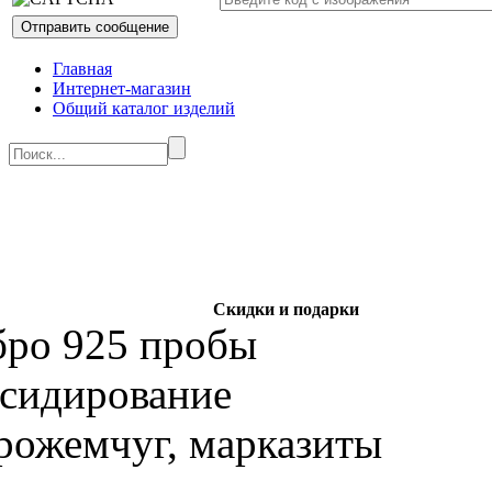
Главная
Интернет-магазин
Общий каталог изделий
Скидки и подарки
бро 925 пробы
ксидирование
рожемчуг, марказиты