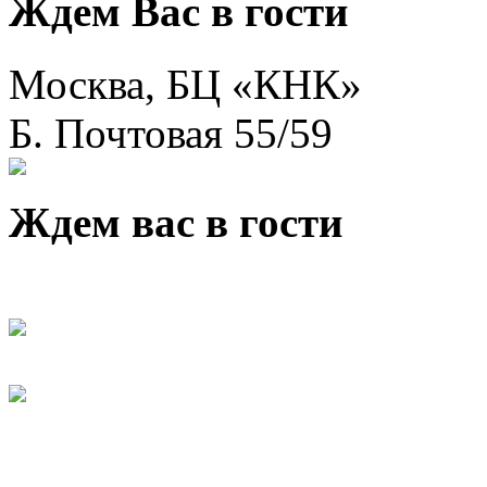
Ждем Вас в гости
Москва, БЦ «КНК»
Б. Почтовая 55/59
Ждем вас в гости