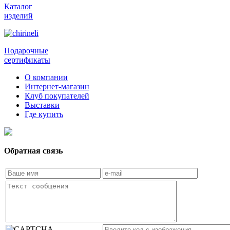
Каталог
изделий
Подарочные
сертификаты
О компании
Интернет-магазин
Клуб покупателей
Выставки
Где купить
Обратная связь