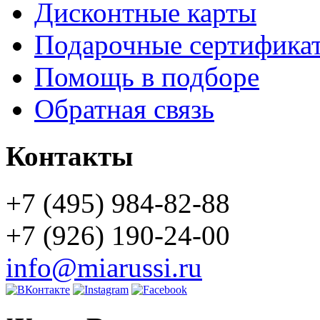
Дисконтные карты
Подарочные сертифика
Помощь в подборе
Обратная связь
Контакты
+7 (495) 984-82-88
+7 (926) 190-24-00
info@miarussi.ru