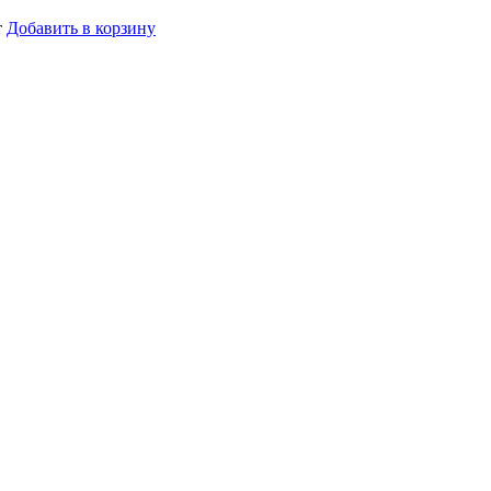
т
Добавить в корзину