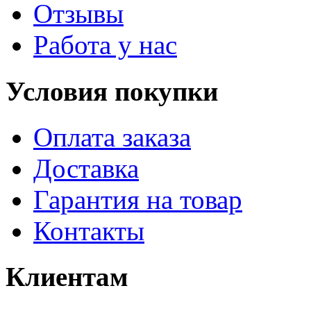
Отзывы
Работа у нас
Условия покупки
Оплата заказа
Доставка
Гарантия на товар
Контакты
Клиентам