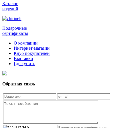
Каталог
изделий
Подарочные
сертификаты
О компании
Интернет-магазин
Клуб покупателей
Выставки
Где купить
Обратная связь