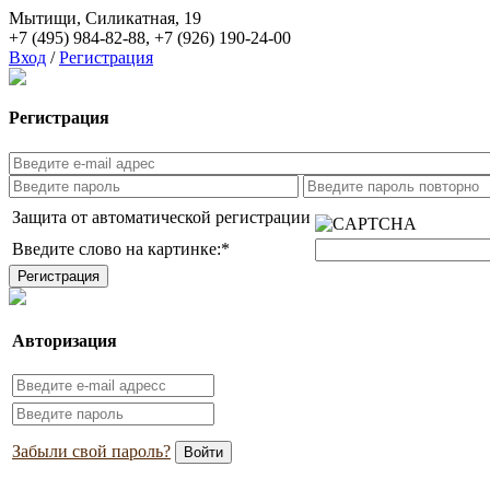
Мытищи, Силикатная, 19
+7 (495) 984-82-88
,
+7 (926) 190-24-00
Вход
/
Регистрация
Регистрация
Защита от автоматической регистрации
Введите слово на картинке:
*
Авторизация
Забыли свой пароль?