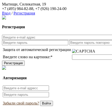
Мытищи, Силикатная, 19
+7 (495) 984-82-88
,
+7 (926) 190-24-00
Вход
/
Регистрация
Регистрация
Защита от автоматической регистрации
Введите слово на картинке:
*
Авторизация
Забыли свой пароль?