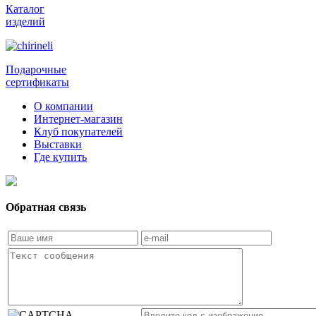
Каталог
изделий
Подарочные
сертификаты
О компании
Интернет-магазин
Клуб покупателей
Выставки
Где купить
Обратная связь