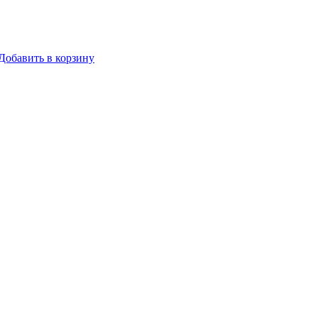
Добавить в корзину