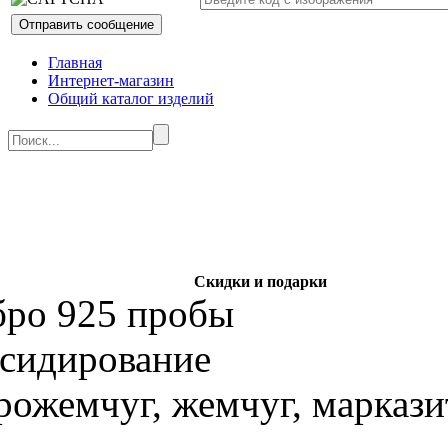
Главная
Интернет-магазин
Общий каталог изделий
Скидки и подарки
бро 925 пробы
ксидирование
рожемчуг, жемчуг, марказ