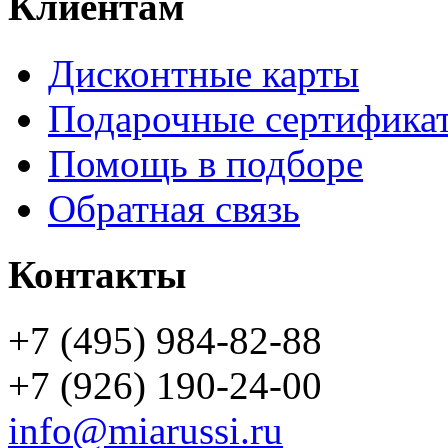
Клиентам
Дисконтные карты
Подарочные сертифика
Помощь в подборе
Обратная связь
Контакты
+7 (495) 984-82-88
+7 (926) 190-24-00
info@miarussi.ru