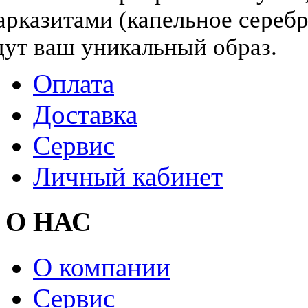
арказитами (капельное серебр
дут ваш уникальный образ.
Оплата
Доставка
Сервис
Личный кабинет
О НАС
О компании
Сервис