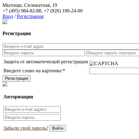
Мытищи, Силикатная, 19
+7 (495) 984-82-88
,
+7 (926) 190-24-00
Вход
/
Регистрация
Регистрация
Защита от автоматической регистрации
Введите слово на картинке:
*
Авторизация
Забыли свой пароль?