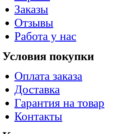
Заказы
Отзывы
Работа у нас
Условия покупки
Оплата заказа
Доставка
Гарантия на товар
Контакты