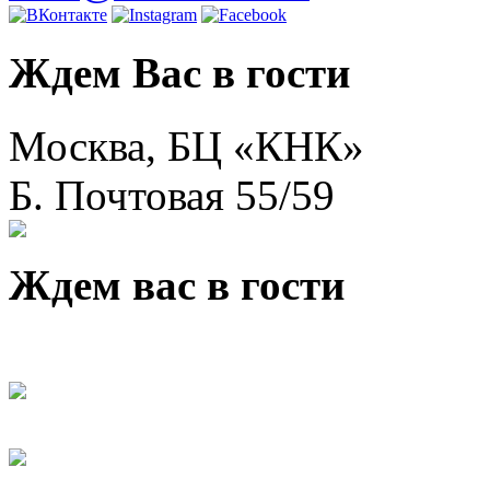
Ждем Вас в гости
Москва, БЦ «КНК»
Б. Почтовая 55/59
Ждем вас в гости