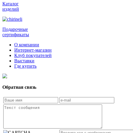
Каталог
изделий
Подарочные
сертификаты
О компании
Интернет-магазин
Клуб покупателей
Выставки
Где купить
Обратная связь