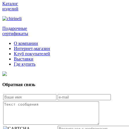
Каталог
изделий
Подарочные
сертификаты
О компании
Интернет-магазин
Клуб покупателей
Выставки
Где купить
Обратная связь