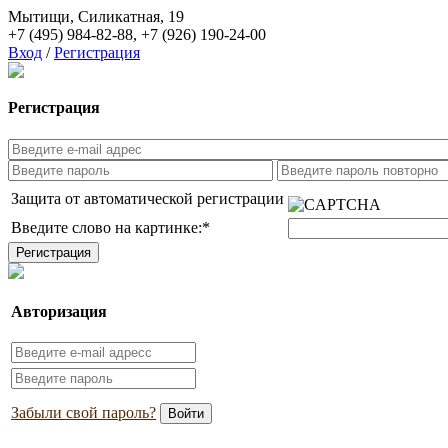
Мытищи, Силикатная, 19
+7 (495) 984-82-88
,
+7 (926) 190-24-00
Вход
/
Регистрация
Регистрация
Защита от автоматической регистрации
Введите слово на картинке:
*
Авторизация
Забыли свой пароль?