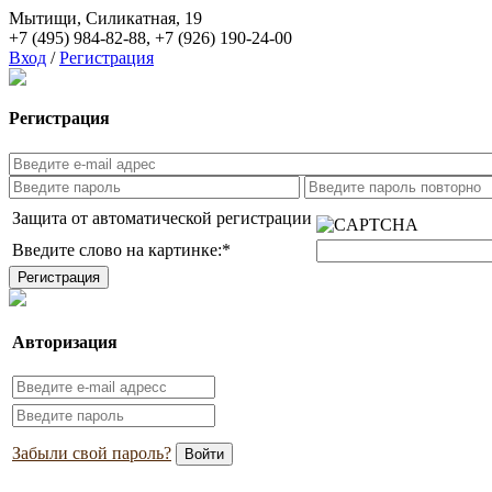
Мытищи, Силикатная, 19
+7 (495) 984-82-88
,
+7 (926) 190-24-00
Вход
/
Регистрация
Регистрация
Защита от автоматической регистрации
Введите слово на картинке:
*
Авторизация
Забыли свой пароль?