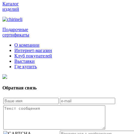
Каталог
изделий
Подарочные
сертификаты
О компании
Интернет-магазин
Клуб покупателей
Выставки
Где купить
Обратная связь