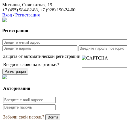
Мытищи, Силикатная, 19
+7 (495) 984-82-88
,
+7 (926) 190-24-00
Вход
/
Регистрация
Регистрация
Защита от автоматической регистрации
Введите слово на картинке:
*
Авторизация
Забыли свой пароль?