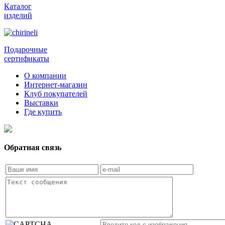
Каталог
изделий
Подарочные
сертификаты
О компании
Интернет-магазин
Клуб покупателей
Выставки
Где купить
Обратная связь