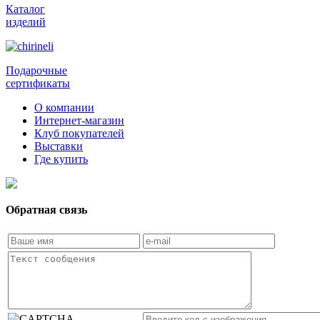
Каталог
изделий
Подарочные
сертификаты
О компании
Интернет-магазин
Клуб покупателей
Выставки
Где купить
Обратная связь