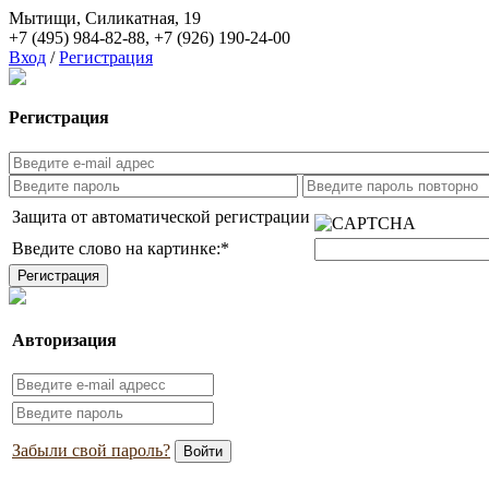
Мытищи, Силикатная, 19
+7 (495) 984-82-88
,
+7 (926) 190-24-00
Вход
/
Регистрация
Регистрация
Защита от автоматической регистрации
Введите слово на картинке:
*
Авторизация
Забыли свой пароль?