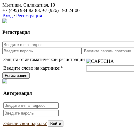
Мытищи, Силикатная, 19
+7 (495) 984-82-88
,
+7 (926) 190-24-00
Вход
/
Регистрация
Регистрация
Защита от автоматической регистрации
Введите слово на картинке:
*
Авторизация
Забыли свой пароль?