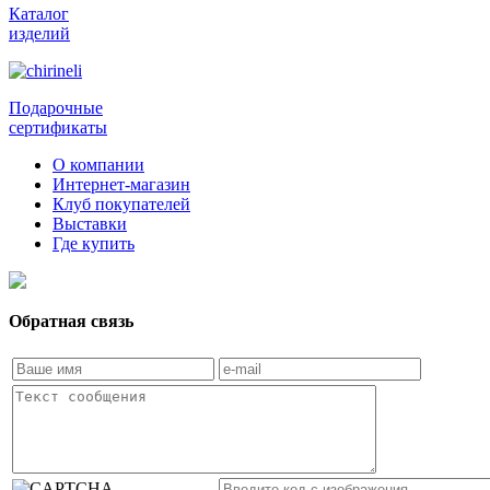
Каталог
изделий
Подарочные
сертификаты
О компании
Интернет-магазин
Клуб покупателей
Выставки
Где купить
Обратная связь