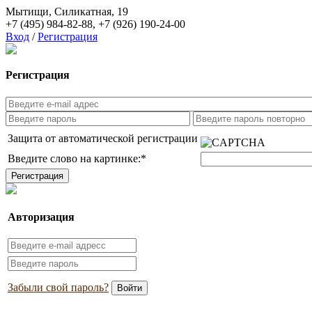
Мытищи, Силикатная, 19
+7 (495) 984-82-88
,
+7 (926) 190-24-00
Вход
/
Регистрация
Регистрация
Защита от автоматической регистрации
Введите слово на картинке:
*
Авторизация
Забыли свой пароль?