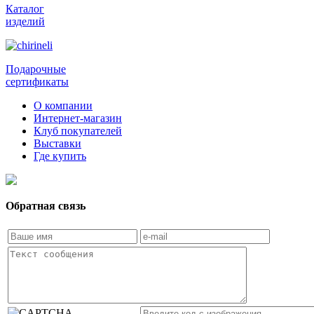
Каталог
изделий
Подарочные
сертификаты
О компании
Интернет-магазин
Клуб покупателей
Выставки
Где купить
Обратная связь