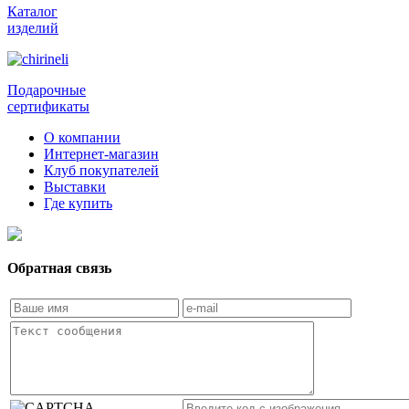
Каталог
изделий
Подарочные
сертификаты
О компании
Интернет-магазин
Клуб покупателей
Выставки
Где купить
Обратная связь