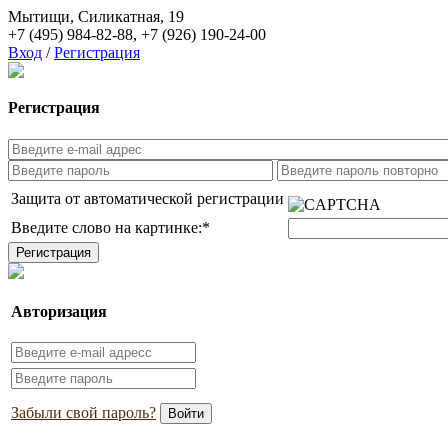
Мытищи, Силикатная, 19
+7 (495) 984-82-88
,
+7 (926) 190-24-00
Вход
/
Регистрация
Регистрация
Защита от автоматической регистрации
Введите слово на картинке:
*
Авторизация
Забыли свой пароль?