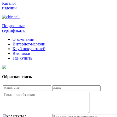
Каталог
изделий
Подарочные
сертификаты
О компании
Интернет-магазин
Клуб покупателей
Выставки
Где купить
Обратная связь