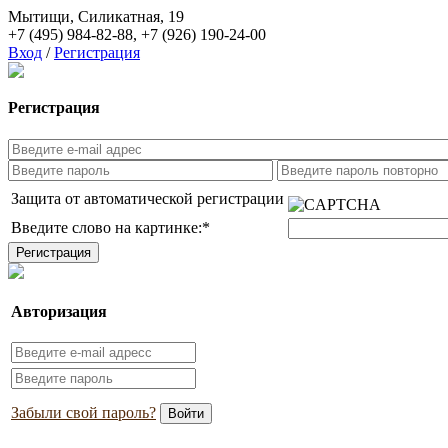
Мытищи, Силикатная, 19
+7 (495) 984-82-88
,
+7 (926) 190-24-00
Вход
/
Регистрация
Регистрация
Защита от автоматической регистрации
Введите слово на картинке:
*
Авторизация
Забыли свой пароль?