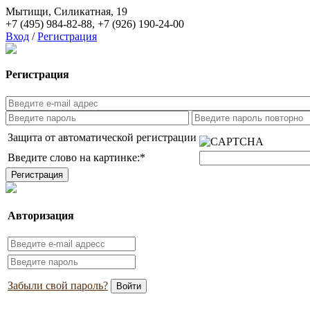
Мытищи, Силикатная, 19
+7 (495) 984-82-88
,
+7 (926) 190-24-00
Вход
/
Регистрация
Регистрация
Защита от автоматической регистрации
Введите слово на картинке:
*
Авторизация
Забыли свой пароль?