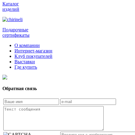
Каталог
изделий
Подарочные
сертификаты
О компании
Интернет-магазин
Клуб покупателей
Выставки
Где купить
Обратная связь