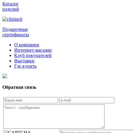
Каталог
изделий
Подарочные
сертификаты
О компании
Интернет-магазин
Клуб покупателей
Выставки
Где купить
Обратная связь