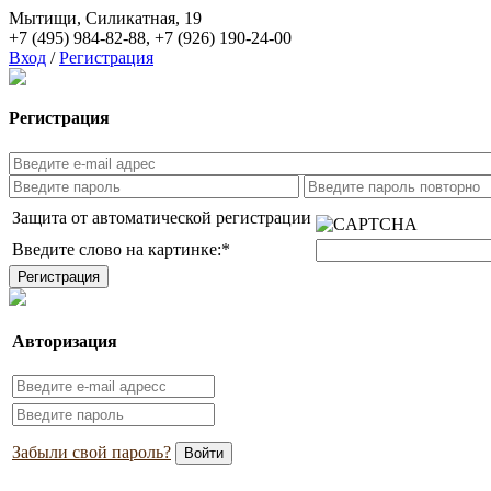
Мытищи, Силикатная, 19
+7 (495) 984-82-88
,
+7 (926) 190-24-00
Вход
/
Регистрация
Регистрация
Защита от автоматической регистрации
Введите слово на картинке:
*
Авторизация
Забыли свой пароль?