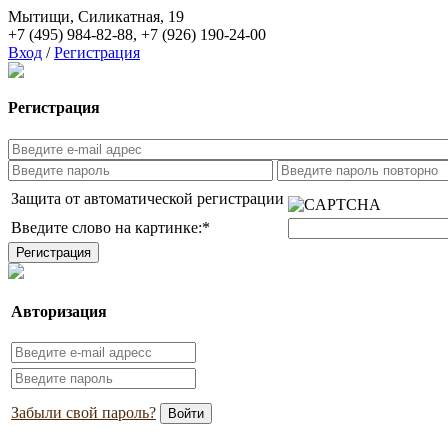
Мытищи, Силикатная, 19
+7 (495) 984-82-88
,
+7 (926) 190-24-00
Вход
/
Регистрация
Регистрация
Защита от автоматической регистрации
Введите слово на картинке:
*
Авторизация
Забыли свой пароль?