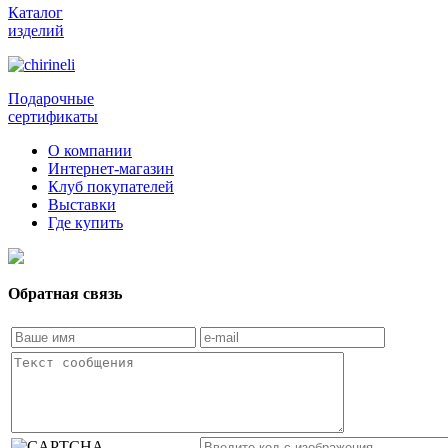
Каталог
изделий
Подарочные
сертификаты
О компании
Интернет-магазин
Клуб покупателей
Выставки
Где купить
Обратная связь