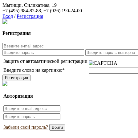
Мытищи, Силикатная, 19
+7 (495) 984-82-88
,
+7 (926) 190-24-00
Вход
/
Регистрация
Регистрация
Защита от автоматической регистрации
Введите слово на картинке:
*
Авторизация
Забыли свой пароль?