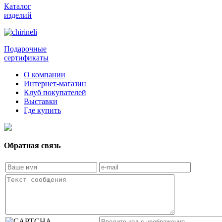
Каталог
изделий
Подарочные
сертификаты
О компании
Интернет-магазин
Клуб покупателей
Выставки
Где купить
Обратная связь