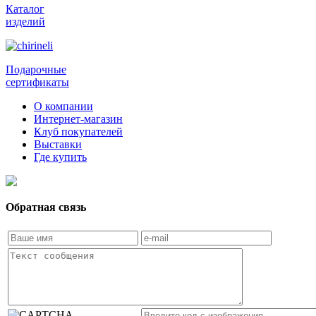
Каталог
изделий
Подарочные
сертификаты
О компании
Интернет-магазин
Клуб покупателей
Выставки
Где купить
Обратная связь