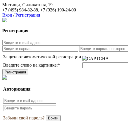
Мытищи, Силикатная, 19
+7 (495) 984-82-88
,
+7 (926) 190-24-00
Вход
/
Регистрация
Регистрация
Защита от автоматической регистрации
Введите слово на картинке:
*
Авторизация
Забыли свой пароль?