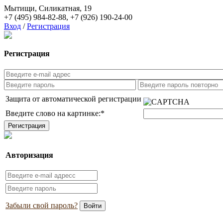
Мытищи, Силикатная, 19
+7 (495) 984-82-88
,
+7 (926) 190-24-00
Вход
/
Регистрация
Регистрация
Защита от автоматической регистрации
Введите слово на картинке:
*
Авторизация
Забыли свой пароль?