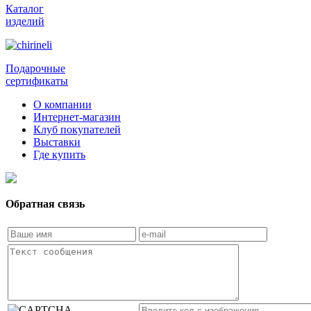
Каталог
изделий
Подарочные
сертификаты
О компании
Интернет-магазин
Клуб покупателей
Выставки
Где купить
Обратная связь