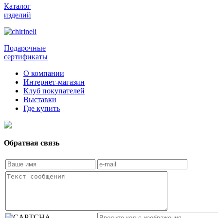
Каталог
изделий
Подарочные
сертификаты
О компании
Интернет-магазин
Клуб покупателей
Выставки
Где купить
Обратная связь