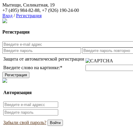
Мытищи, Силикатная, 19
+7 (495) 984-82-88
,
+7 (926) 190-24-00
Вход
/
Регистрация
Регистрация
Защита от автоматической регистрации
Введите слово на картинке:
*
Авторизация
Забыли свой пароль?