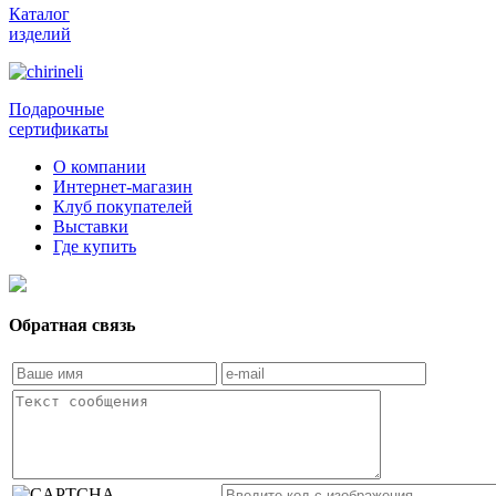
Каталог
изделий
Подарочные
сертификаты
О компании
Интернет-магазин
Клуб покупателей
Выставки
Где купить
Обратная связь