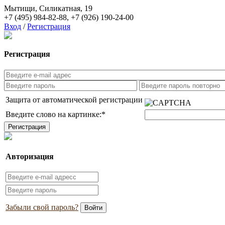
Мытищи, Силикатная, 19
+7 (495) 984-82-88
,
+7 (926) 190-24-00
Вход
/
Регистрация
Регистрация
Защита от автоматической регистрации
Введите слово на картинке:
*
Авторизация
Забыли свой пароль?