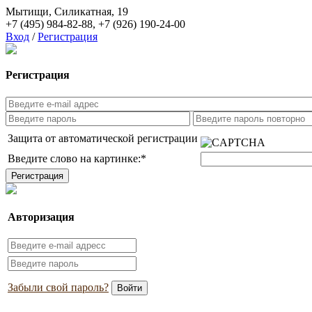
Мытищи, Силикатная, 19
+7 (495) 984-82-88
,
+7 (926) 190-24-00
Вход
/
Регистрация
Регистрация
Защита от автоматической регистрации
Введите слово на картинке:
*
Авторизация
Забыли свой пароль?