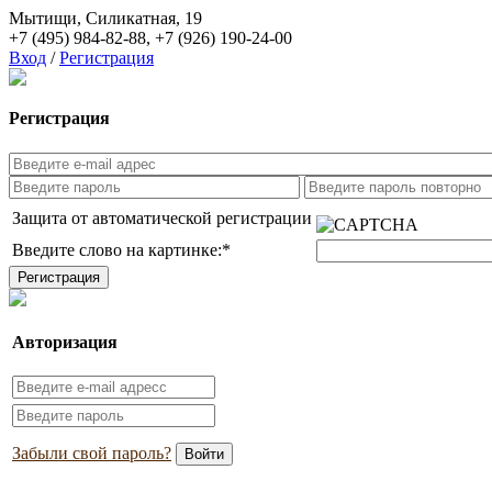
Мытищи, Силикатная, 19
+7 (495) 984-82-88
,
+7 (926) 190-24-00
Вход
/
Регистрация
Регистрация
Защита от автоматической регистрации
Введите слово на картинке:
*
Авторизация
Забыли свой пароль?