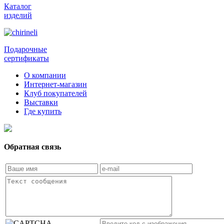
Каталог
изделий
Подарочные
сертификаты
О компании
Интернет-магазин
Клуб покупателей
Выставки
Где купить
Обратная связь