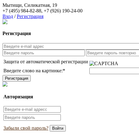
Мытищи, Силикатная, 19
+7 (495) 984-82-88
,
+7 (926) 190-24-00
Вход
/
Регистрация
Регистрация
Защита от автоматической регистрации
Введите слово на картинке:
*
Авторизация
Забыли свой пароль?