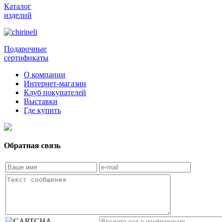
Каталог
изделий
Подарочные
сертификаты
О компании
Интернет-магазин
Клуб покупателей
Выставки
Где купить
Обратная связь