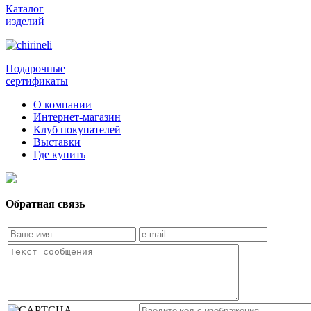
Каталог
изделий
Подарочные
сертификаты
О компании
Интернет-магазин
Клуб покупателей
Выставки
Где купить
Обратная связь