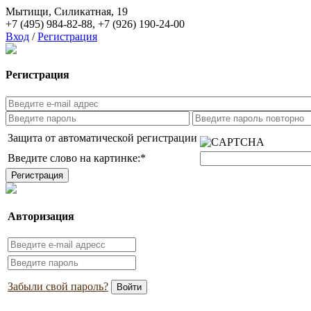
Мытищи, Силикатная, 19
+7 (495) 984-82-88
,
+7 (926) 190-24-00
Вход
/
Регистрация
Регистрация
Защита от автоматической регистрации
Введите слово на картинке:
*
Авторизация
Забыли свой пароль?