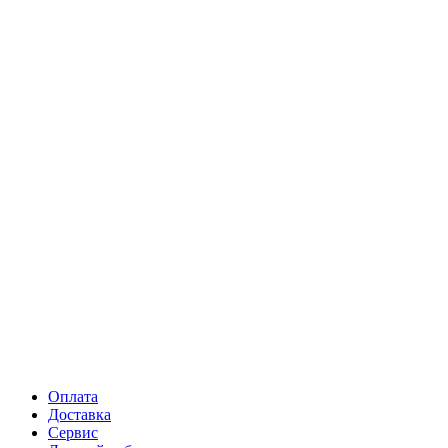
Оплата
Доставка
Сервис