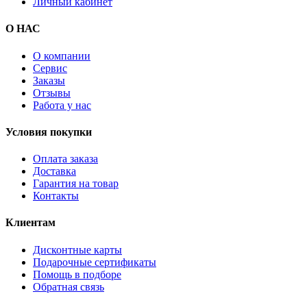
Личный кабинет
О НАС
О компании
Сервис
Заказы
Отзывы
Работа у нас
Условия покупки
Оплата заказа
Доставка
Гарантия на товар
Контакты
Клиентам
Дисконтные карты
Подарочные сертификаты
Помощь в подборе
Обратная связь