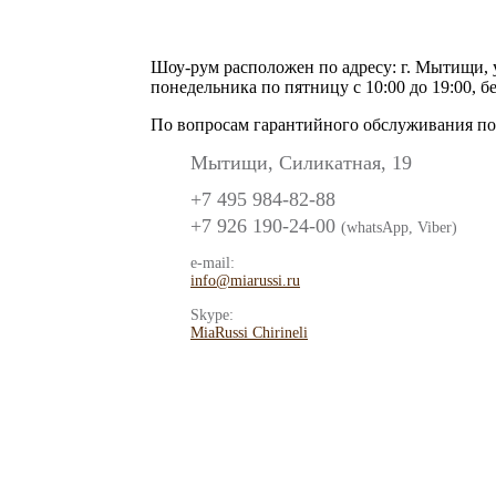
Шоу-рум расположен по адресу: г. Мытищи, у
понедельника по пятницу с 10:00 до 19:00, б
По вопросам гарантийного обслуживания пок
Мытищи, Силикатная, 19
+7 495 984-82-88
+7 926 190-24-00
(whatsApp, Viber)
e-mail:
info@miarussi.ru
Skype:
MiaRussi Chirineli