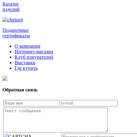
Каталог
изделий
Подарочные
сертификаты
О компании
Интернет-магазин
Клуб покупателей
Выставки
Где купить
Обратная связь