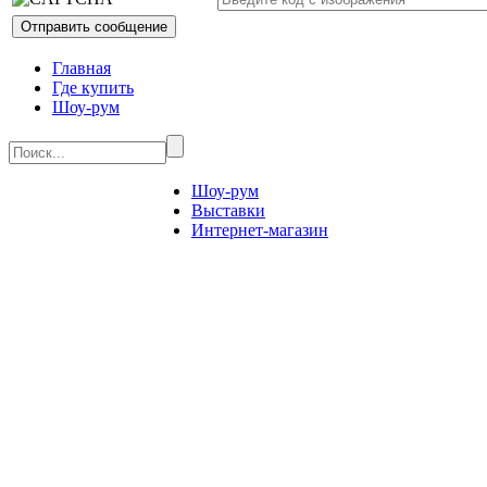
Главная
Где купить
Шоу-рум
Шоу-рум
Выставки
Интернет-магазин