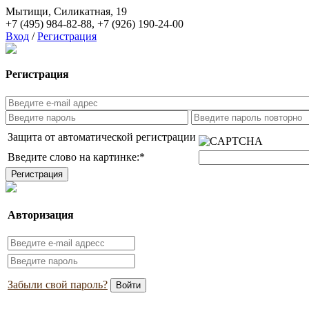
Мытищи, Силикатная, 19
+7 (495) 984-82-88
,
+7 (926) 190-24-00
Вход
/
Регистрация
Регистрация
Защита от автоматической регистрации
Введите слово на картинке:
*
Авторизация
Забыли свой пароль?