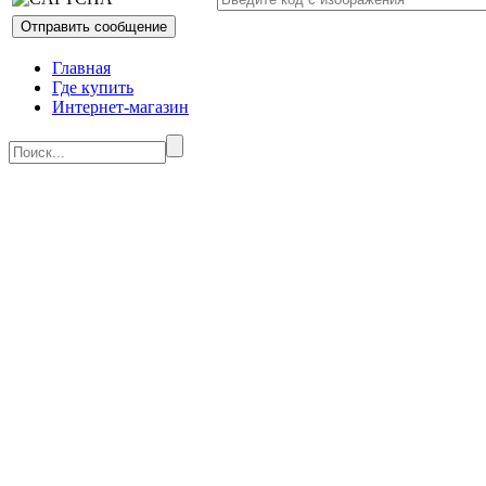
Главная
Где купить
Интернет-магазин