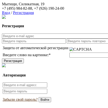
Мытищи, Силикатная, 19
+7 (495) 984-82-88
,
+7 (926) 190-24-00
Вход
/
Регистрация
Регистрация
Защита от автоматической регистрации
Введите слово на картинке:
*
Авторизация
Забыли свой пароль?