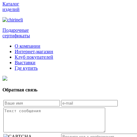
Каталог
изделий
Подарочные
сертификаты
О компании
Интернет-магазин
Клуб покупателей
Выставки
Где купить
Обратная связь