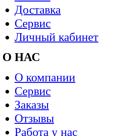
Доставка
Сервис
Личный кабинет
О НАС
О компании
Сервис
Заказы
Отзывы
Работа у нас