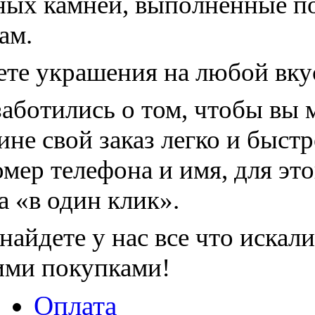
ных камней, выполненные п
ам.
ете украшения на любой вку
аботились о том, чтобы вы
ине свой заказ легко и быстр
мер телефона и имя, для это
а «в один клик».
найдете у нас все что искали
ими покупками!
Оплата