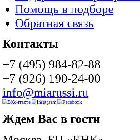
Помощь в подборе
Обратная связь
Контакты
+7 (495) 984-82-88
+7 (926) 190-24-00
info@miarussi.ru
Ждем Вас в гости
Москва, БЦ «КНК»