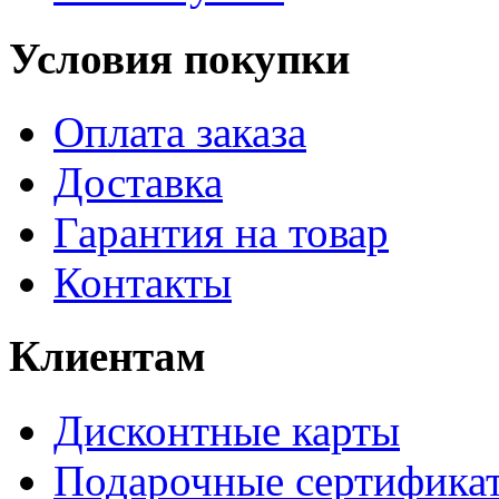
Условия покупки
Оплата заказа
Доставка
Гарантия на товар
Контакты
Клиентам
Дисконтные карты
Подарочные сертифика