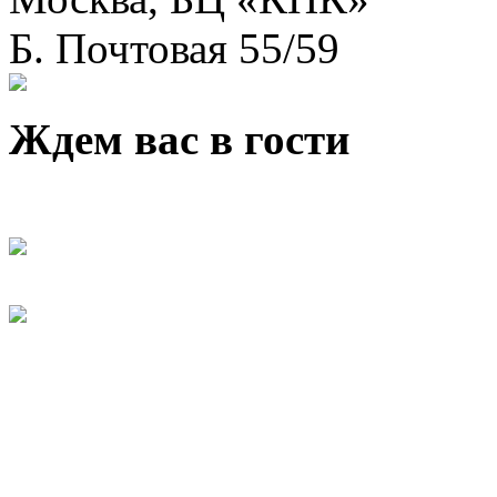
Б. Почтовая 55/59
Ждем вас в гости