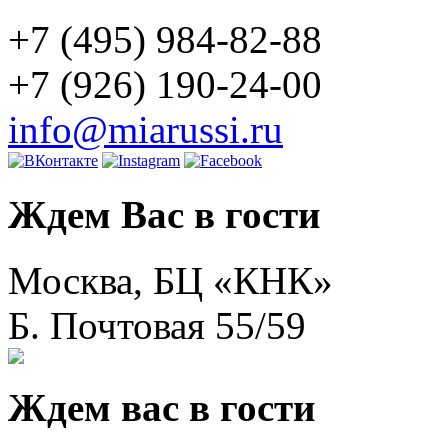
+7 (495) 984-82-88
+7 (926) 190-24-00
info@miarussi.ru
Ждем Вас в гости
Москва, БЦ «КНК»
Б. Почтовая 55/59
Ждем вас в гости