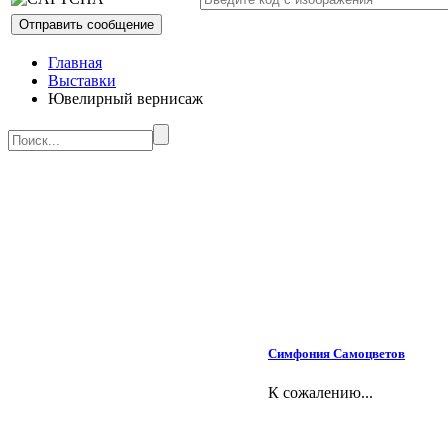
Главная
Выставки
Ювелирный вернисаж
Симфония Самоцветов
К сожалению...