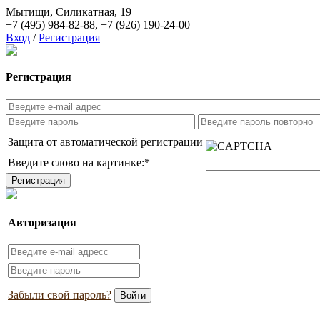
Мытищи, Силикатная, 19
+7 (495) 984-82-88
,
+7 (926) 190-24-00
Вход
/
Регистрация
Регистрация
Защита от автоматической регистрации
Введите слово на картинке:
*
Авторизация
Забыли свой пароль?