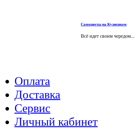
Самоцветы на Кузнецком
Всё идет своим чередом...
Оплата
Доставка
Сервис
Личный кабинет