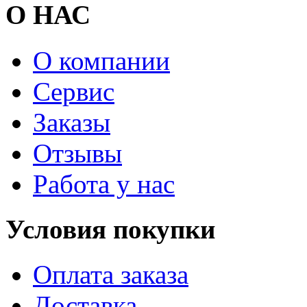
О НАС
О компании
Сервис
Заказы
Отзывы
Работа у нас
Условия покупки
Оплата заказа
Доставка