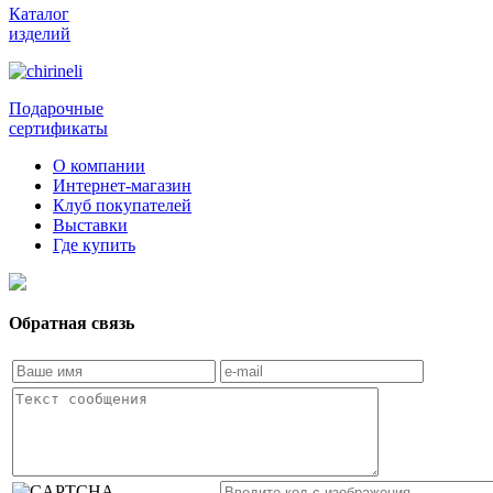
Каталог
изделий
Подарочные
сертификаты
О компании
Интернет-магазин
Клуб покупателей
Выставки
Где купить
Обратная связь