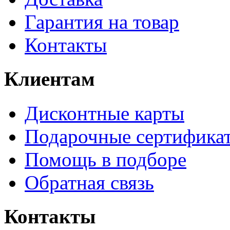
Гарантия на товар
Контакты
Клиентам
Дисконтные карты
Подарочные сертифика
Помощь в подборе
Обратная связь
Контакты