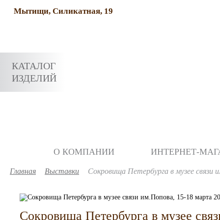
Мытищи, Силикатная, 19
КАТАЛОГ
ИЗДЕЛИЙ
О КОМПАНИИ
ИНТЕРНЕТ-МАГ
Главная
Выставки
Сокровища Петербурга в музее связи и
Сокровища Петербурга в музее связ