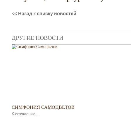
<< Назад к списку новостей
ДРУГИЕ НОВОСТИ
СИМФОНИЯ САМОЦВЕТОВ
К сожалению...