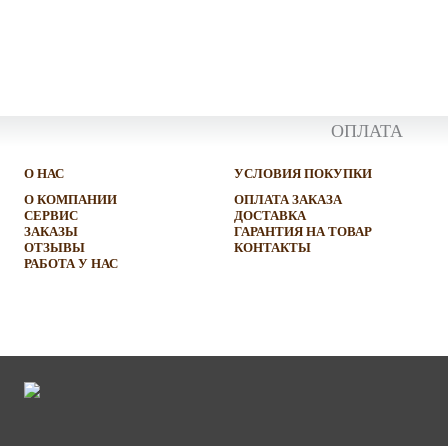
ОПЛАТА
О НАС
УСЛОВИЯ ПОКУПКИ
О КОМПАНИИ
ОПЛАТА ЗАКАЗА
СЕРВИС
ДОСТАВКА
ЗАКАЗЫ
ГАРАНТИЯ НА ТОВАР
ОТЗЫВЫ
КОНТАКТЫ
РАБОТА У НАС